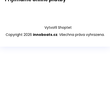
Vytvořil Shoptet
Copyright 2026
innoboats.cz
. Všechna práva vyhrazena.