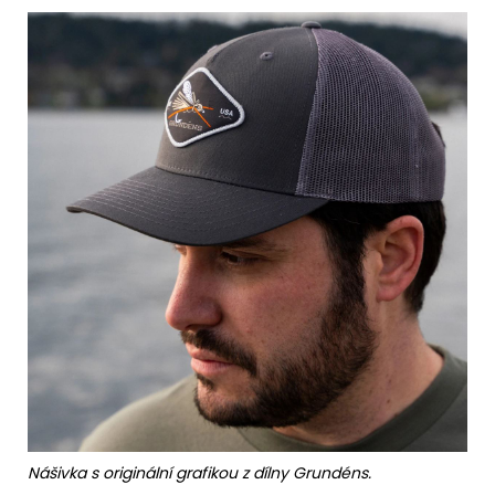
Nášivka s originální grafikou z dílny Grundéns.