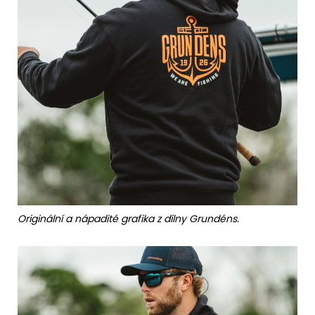
Originální a nápadité grafika z dílny Grundéns.