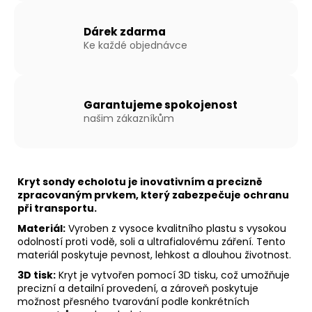
Dárek zdarma
Ke každé objednávce
Garantujeme spokojenost
našim zákazníkům
Kryt sondy echolotu je inovativním a precizně
zpracovaným prvkem, který zabezpečuje ochranu
při transportu.
Materiál:
Vyroben z vysoce kvalitního plastu s vysokou
odolností proti vodě, soli a ultrafialovému záření. Tento
materiál poskytuje pevnost, lehkost a dlouhou životnost.
3D tisk:
Kryt je vytvořen pomocí 3D tisku, což umožňuje
precizní a detailní provedení, a zároveň poskytuje
možnost přesného tvarování podle konkrétních