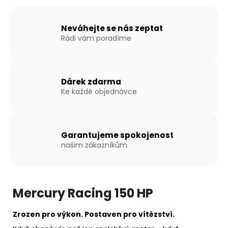
Neváhejte se nás zeptat
Rádi vám poradíme
Dárek zdarma
Ke každé objednávce
Garantujeme spokojenost
našim zákazníkům
Mercury Racing 150 HP
Zrozen pro výkon. Postaven pro vítězství.