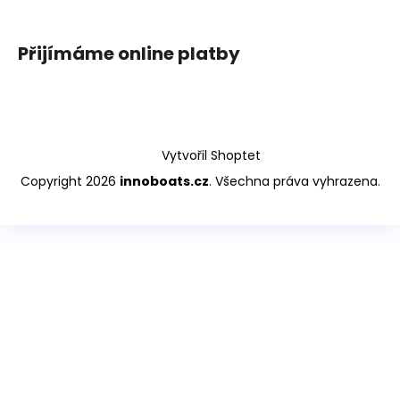
Přijímáme online platby
Vytvořil Shoptet
Copyright 2026
innoboats.cz
. Všechna práva vyhrazena.