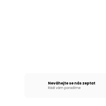
Neváhejte se nás zeptat
Rádi vám poradíme