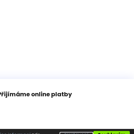
Přijímáme online platby